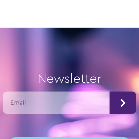
Newsletter