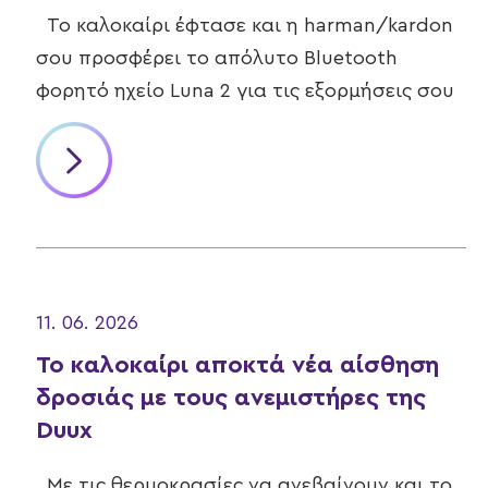
Το καλοκαίρι έφτασε και η harman/kardon
σου προσφέρει το απόλυτο Bluetooth
φορητό ηχείο Luna 2 για τις εξορμήσεις σου
11. 06. 2026
Το καλοκαίρι αποκτά νέα αίσθηση
δροσιάς με τους ανεμιστήρες της
Duux
Με τις θερμοκρασίες να ανεβαίνουν και το