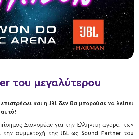
ner του μεγαλύτερου
επιστρέφει και η
JBL
δεν θα μπορούσε να λείπει
 αυτό!
Επίσημος Διανομέας για την Ελληνική αγορά, των
ει την συμμετοχή της JBL ως Sound Partner του