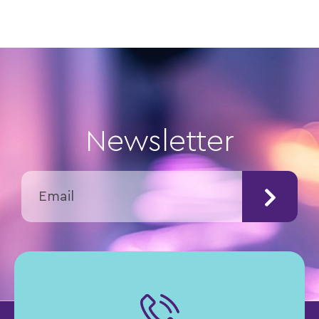
Newsletter