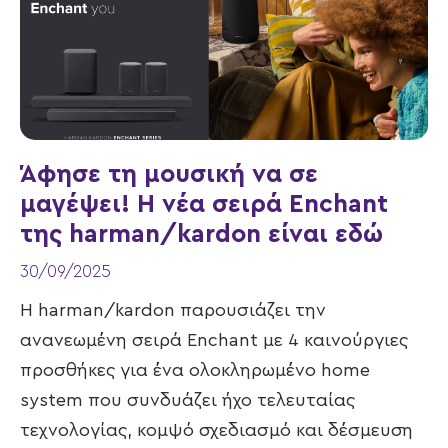
Άφησε τη μουσική να σε
μαγέψει! Η νέα σειρά Enchant
της harman/kardon είναι εδώ
30/09/2025
Η harman/kardon παρουσιάζει την
ανανεωμένη σειρά Enchant με 4 καινούργιες
προσθήκες για ένα ολοκληρωμένο home
system που συνδυάζει ήχο τελευταίας
τεχνολογίας, κομψό σχεδιασμό και δέσμευση