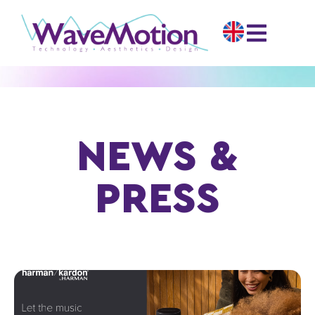
NEWS &
PRESS