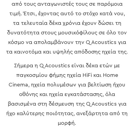
από τους ανταγωνιστές τους σε παρόμοια
τιμή. Έτσι, έχοντας αυτό το στόχο κατά νου,
τα τελευταία δέκα χρόνια έχουν δώσει τη
δυνατότητα στους μουσικόφίλους σε όλο τον
κόσμο να απολαμβάνουν την Q Acoustics για
τα καινοτόμα και υψηλής απόδοσης ηχεία της.
Σήμερα η Q Acoustics είναι δέκα ετών με
παγκοσμίου φήμης ηχεία HiFi και Home
Cinema, ηχεία πολυμέσων για βελτίωση ήχου
οθόνης και ηχεία εγκατάστασης, όλα
βασισμένα στη δέσμευση της Q Acoustics για
ήχο καλύτερης ποιότητας, ανεξάρτητα από τη
μορφή.