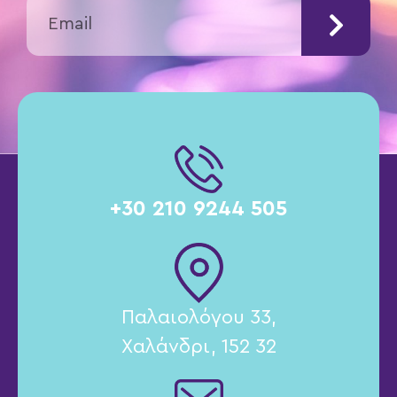
+30 210 9244 505
Παλαιολόγου 33,
Χαλάνδρι, 152 32