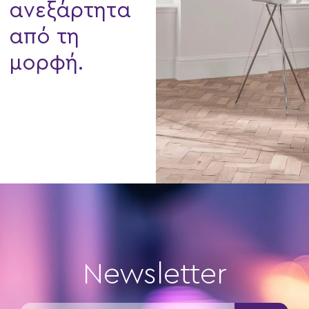
ανεξάρτητα
από τη
μορφή.
Newsletter