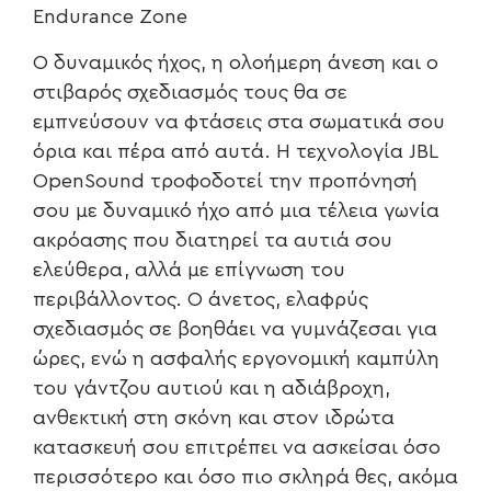
Endurance Zone
Ο δυναμικός ήχος, η ολοήμερη άνεση και ο
στιβαρός σχεδιασμός τους θα σε
εμπνεύσουν να φτάσεις στα σωματικά σου
όρια και πέρα από αυτά. Η τεχνολογία JBL
OpenSound τροφοδοτεί την προπόνησή
σου με δυναμικό ήχο από μια τέλεια γωνία
ακρόασης που διατηρεί τα αυτιά σου
ελεύθερα, αλλά με επίγνωση του
περιβάλλοντος. Ο άνετος, ελαφρύς
σχεδιασμός σε βοηθάει να γυμνάζεσαι για
ώρες, ενώ η ασφαλής εργονομική καμπύλη
του γάντζου αυτιού και η αδιάβροχη,
ανθεκτική στη σκόνη και στον ιδρώτα
κατασκευή σου επιτρέπει να ασκείσαι όσο
περισσότερο και όσο πιο σκληρά θες, ακόμα