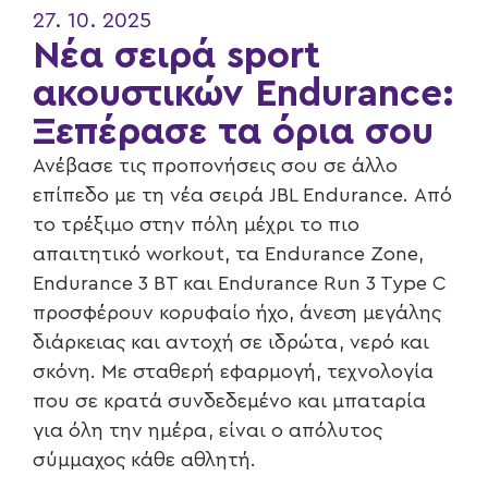
27. 10. 2025
Νέα σειρά sport
ακουστικών Endurance:
Ξεπέρασε τα όρια σου
Ανέβασε τις προπονήσεις σου σε άλλο
επίπεδο με τη νέα σειρά JBL Endurance. Από
το τρέξιμο στην πόλη μέχρι το πιο
απαιτητικό workout, τα Endurance Zone,
Endurance 3 BT και Endurance Run 3 Type C
προσφέρουν κορυφαίο ήχο, άνεση μεγάλης
διάρκειας και αντοχή σε ιδρώτα, νερό και
σκόνη. Με σταθερή εφαρμογή, τεχνολογία
που σε κρατά συνδεδεμένο και μπαταρία
για όλη την ημέρα, είναι ο απόλυτος
σύμμαχος κάθε αθλητή.