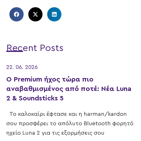
Recent Posts
22. 06. 2026
Ο Premium ήχος τώρα πιο
αναβαθμισμένος από ποτέ: Νέα Luna
2 & Soundsticks 5
Το καλοκαίρι έφτασε και η harman/kardon
σου προσφέρει το απόλυτο Bluetooth φορητό
ηχείο Luna 2 για τις εξορμήσεις σου