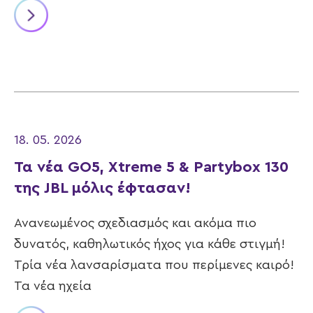
18. 05. 2026
Τα νέα GO5, Xtreme 5 & Partybox 130
της JBL μόλις έφτασαν!
Ανανεωμένος σχεδιασμός και ακόμα πιο
δυνατός, καθηλωτικός ήχος για κάθε στιγμή!
Τρία νέα λανσαρίσματα που περίμενες καιρό!
Τα νέα ηχεία