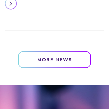
MORE NEWS