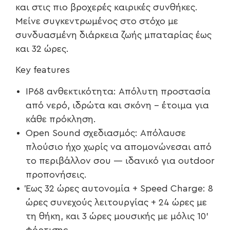
και στις πιο βροχερές καιρικές συνθήκες.
Μείνε συγκεντρωμένος στο στόχο με
συνδυασμένη διάρκεια ζωής μπαταρίας έως
και 32 ώρες.
Key features
IP68 ανθεκτικότητα: Απόλυτη προστασία
από νερό, ιδρώτα και σκόνη – έτοιμα για
κάθε πρόκληση.
Open Sound σχεδιασμός: Απόλαυσε
πλούσιο ήχο χωρίς να απομονώνεσαι από
το περιβάλλον σου — ιδανικό για outdoor
προπονήσεις.
Έως 32 ώρες αυτονομία + Speed Charge: 8
ώρες συνεχούς λειτουργίας + 24 ώρες με
τη θήκη, και 3 ώρες μουσικής με μόλις 10’
φόρτισης.