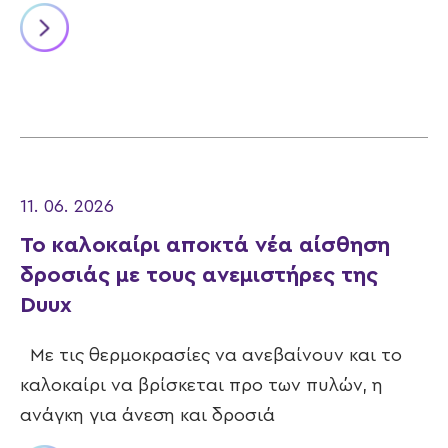
11. 06. 2026
Το καλοκαίρι αποκτά νέα αίσθηση
δροσιάς με τους ανεμιστήρες της
Duux
Με τις θερμοκρασίες να ανεβαίνουν και το
καλοκαίρι να βρίσκεται προ των πυλών, η
ανάγκη για άνεση και δροσιά