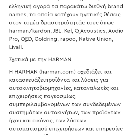
ελληνική αγορά τα παρακάτω διεθνή brand
names, τα οποία κατέχουν ηγετικές θέσεις
στον τομέα δραστηριότητάς τους όπως
harman/kardon, JBL, Kef, Q Acoustics, Audio
Pro, QED, Goldring, rapoo, Νative Union,
Livall.
Σχετικά με την HARMAN
Η HARMAN (harman.com) σχεδιάζει και
κατασκευάζειπροϊόντα και λύσεις για
αυτοκινητοβιομηχανίες, καταναλωτές και
επιχειρήσεις παγκοσμίως,
συμπεριλαμβανομένων των συνδεδεμένων
συστημάτων αυτοκινήτων, των προϊόντων
ήχου και εικόνας, των λύσεων
αυτοματισμού επιχειρήσεων και υπηρεσίες