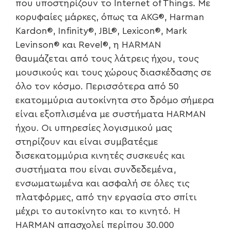
που υποστηρίζουν το Internet of Things. Με
κορυφαίες μάρκες, όπως τα AKG®, Harman
Kardon®, Infinity®, JBL®, Lexicon®, Mark
Levinson® και Revel®, η HARMAN
θαυμάζεται από τους λάτρεις ήχου, τους
μουσικούς και τους χώρους διασκέδασης σε
όλο τον κόσμο. Περισσότερα από 50
εκατομμύρια αυτοκίνητα στο δρόμο σήμερα
είναι εξοπλισμένα με συστήματα HARMAN
ήχου. Οι υπηρεσίες λογισμικού μας
στηρίζουν και είναι συμβατέςμε
δισεκατομμύρια κινητές συσκευές και
συστήματα που είναι συνδεδεμένα,
ενσωματωμένα και ασφαλή σε όλες τις
πλατφόρμες, από την εργασία στο σπίτι
μέχρι το αυτοκίνητο και το κινητό. Η
HARMAN απασχολεί περίπου 30.000