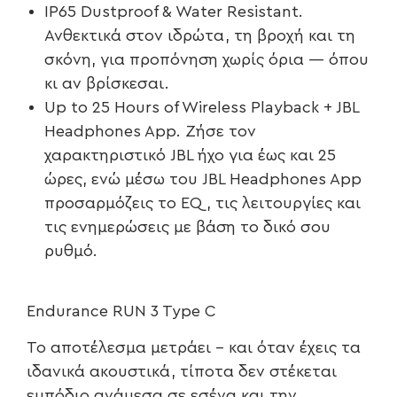
IP65 Dustproof & Water Resistant.
Ανθεκτικά στον ιδρώτα, τη βροχή και τη
σκόνη, για προπόνηση χωρίς όρια — όπου
κι αν βρίσκεσαι.
Up to 25 Hours of Wireless Playback + JBL
Headphones App. Ζήσε τον
χαρακτηριστικό JBL ήχο για έως και 25
ώρες, ενώ μέσω του JBL Headphones App
προσαρμόζεις το EQ, τις λειτουργίες και
τις ενημερώσεις με βάση το δικό σου
ρυθμό.
Endurance RUN 3 Type C
Το αποτέλεσμα μετράει – και όταν έχεις τα
ιδανικά ακουστικά, τίποτα δεν στέκεται
εμπόδιο ανάμεσα σε εσένα και την