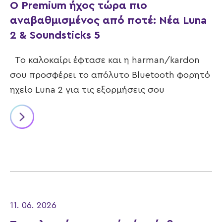
Ο Premium ήχος τώρα πιο
αναβαθμισμένος από ποτέ: Νέα Luna
2 & Soundsticks 5
Το καλοκαίρι έφτασε και η harman/kardon
σου προσφέρει το απόλυτο Bluetooth φορητό
ηχείο Luna 2 για τις εξορμήσεις σου
11. 06. 2026