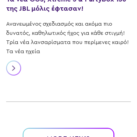
της JBL μόλις έφτασαν!
Ανανεωμένος σχεδιασμός και ακόμα πιο
δυνατός, καθηλωτικός ήχος για κάθε στιγμή!
Τρία νέα λανσαρίσματα που περίμενες καιρό!
Τα νέα ηχεία