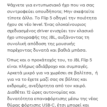
Ψάχνετε για εντυπωσιακό ήχο που να σας
συντροφεύει οπουδήποτε; Μην σκεφτείτε
τίποτε άλλο. Το Flip 5 οδηγεί την ποιότητα
ήχου σε νέο level. Ένας oλοκαίνουριος
σχεδιασμένος driver ενισχύει τον κλασικό
ήχο υπογραφής της JBL, αυξάνοντας τη
συνολική απόδοση της μουσικής
παρέχοντας δυνατά και βαθιά μπάσα.
Όπως και ο προκάτοχός του, το JBL Flip 5
είναι πλήρως αδιάβροχο και συμπαγές.
Αρκετά μικρό για να χωρέσει σε βαλίτσα, ή
για να το έχετε μαζί σας σε βόλτες και
εκδρομές, ανεξάρτητα από τον καιρό.
Διαθέτει 12 ώρες αυτονομίας και
δυνατότητα επαναφόρτισης μέσω της νέας
θύρας φόρτισης USB-C, έτσι μπορεί και