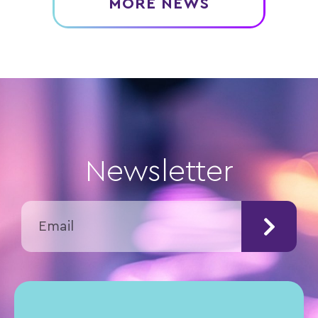
MORE NEWS
Newsletter