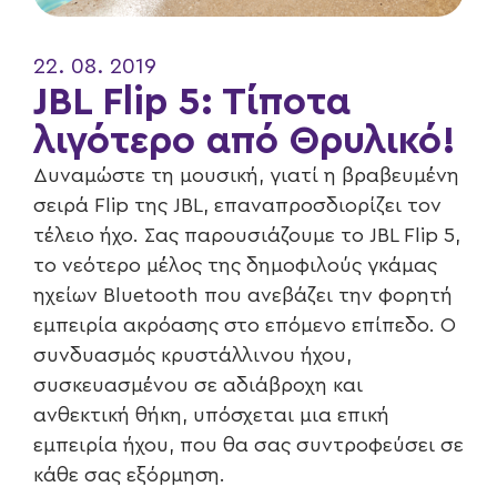
22. 08. 2019
JBL Flip 5: Tίποτα
λιγότερο από Θρυλικό!
Δυναμώστε τη μουσική, γιατί η βραβευμένη
σειρά Flip της JBL, επαναπροσδιορίζει τον
τέλειο ήχο. Σας παρουσιάζουμε το JBL Flip 5,
το νεότερο μέλος της δημοφιλούς γκάμας
ηχείων Bluetooth που ανεβάζει την φορητή
εμπειρία ακρόασης στο επόμενο επίπεδο. Ο
συνδυασμός κρυστάλλινου ήχου,
συσκευασμένου σε αδιάβροχη και
ανθεκτική θήκη, υπόσχεται μια επική
εμπειρία ήχου, που θα σας συντροφεύσει σε
κάθε σας εξόρμηση.