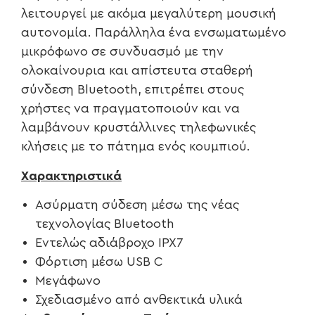
λειτουργεί με ακόμα μεγαλύτερη μουσική
αυτονομία. Παράλληλα ένα ενσωματωμένο
μικρόφωνο σε συνδυασμό με την
ολοκαίνουρια και απίστευτα σταθερή
σύνδεση Bluetooth, επιτρέπει στους
χρήστες να πραγματοποιούν και να
λαμβάνουν κρυστάλλινες τηλεφωνικές
κλήσεις με το πάτημα ενός κουμπιού.
X
αρακτηριστικά
Ασύρματη σύδεση μέσω της νέας
τεχνολογίας Bluetooth
Eντελώς αδιάβροχο ΙPX7
Φόρτιση μέσω USB C
Μεγάφωνο
Σχεδιασμένο από ανθεκτικά υλικά