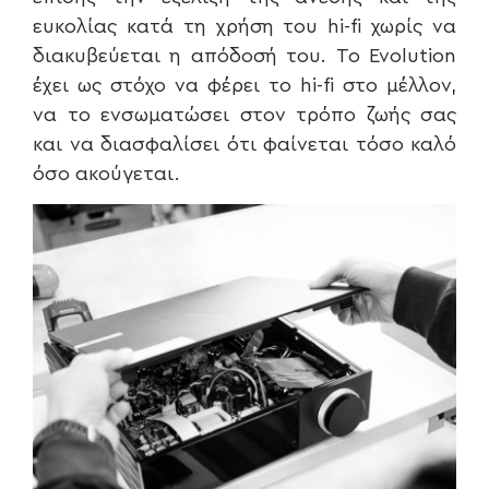
ευκολίας κατά τη χρήση του hi-fi χωρίς να
διακυβεύεται η απόδοσή του. Το Evolution
έχει ως στόχο να φέρει το hi-fi στο μέλλον,
να το ενσωματώσει στον τρόπο ζωής σας
και να διασφαλίσει ότι φαίνεται τόσο καλό
όσο ακούγεται.