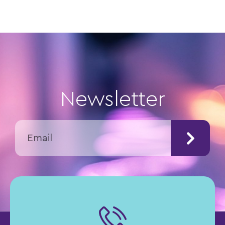
Newsletter