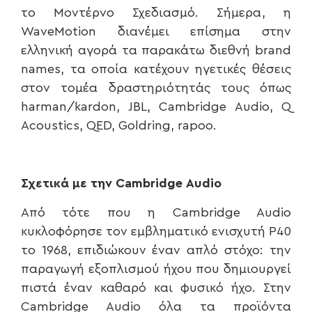
το Μοντέρνο Σχεδιασμό. Σήμερα, η
WaveMotion διανέμει επίσημα στην
ελληνική αγορά τα παρακάτω διεθνή brand
names, τα οποία κατέχουν ηγετικές θέσεις
στον τομέα δραστηριότητάς τους όπως
harman/kardon, JBL, Cambridge Audio, Q
Acoustics, QED, Goldring, rapoo.
Σχετικά με την
Cambridge
Audio
Από τότε που η Cambridge Audio
κυκλοφόρησε τον εμβληματικό ενισχυτή P40
το 1968, επιδιώκουν έναν απλό στόχο: την
παραγωγή εξοπλισμού ήχου που δημιουργεί
πιστά έναν καθαρό και φυσικό ήχο. Στην
Cambridge Audio όλα τα προϊόντα