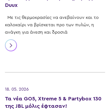
Duux
Με τις θερμοκρασίες να ανεβαίνουν και το
καλοκαίρι να βρίσκεται προ των πυλών, η
ανάγκη για άνεση και δροσιά
18. 05. 2026
Τα νέα GO5, Xtreme 5 & Partybox 130
της JBL μόλις έφτασαν!