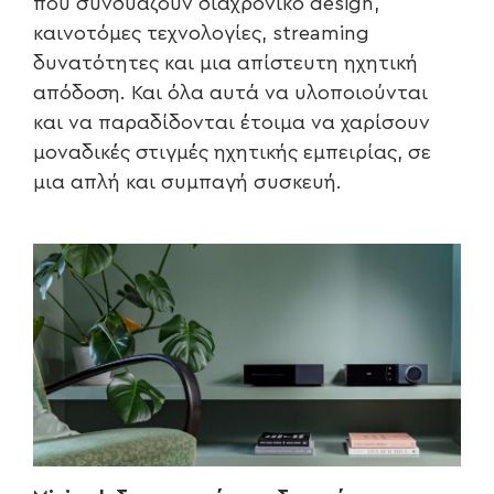
που συνδυάζουν διαχρονικό design,
καινοτόμες τεχνολογίες, streaming
δυνατότητες και μια απίστευτη ηχητική
απόδοση. Και όλα αυτά να υλοποιούνται
και να παραδίδονται έτοιμα να χαρίσουν
μοναδικές στιγμές ηχητικής εμπειρίας, σε
μια απλή και συμπαγή συσκευή.