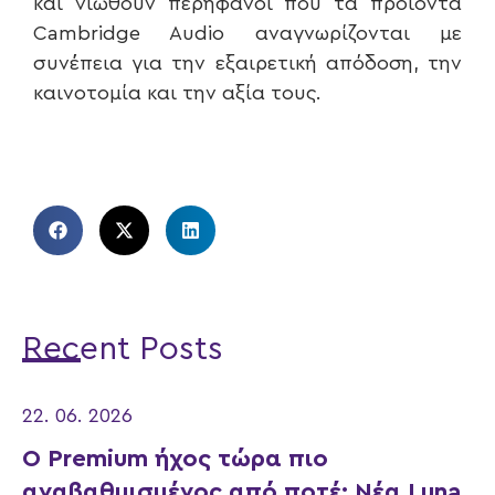
και νιώθουν περήφανοι που τα προϊόντα
Cambridge Audio αναγνωρίζονται με
συνέπεια για την εξαιρετική απόδοση, την
καινοτομία και την αξία τους.
Recent Posts
22. 06. 2026
Ο Premium ήχος τώρα πιο
αναβαθμισμένος από ποτέ: Νέα Luna