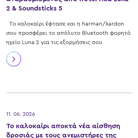
2 & Soundsticks 5
Το καλοκαίρι έφτασε και η harman/kardon
σου προσφέρει το απόλυτο Bluetooth φορητό
ηχείο Luna 2 για τις εξορμήσεις σου
11. 06. 2026
Το καλοκαίρι αποκτά νέα αίσθηση
δροσιάς με τους ανεμιστήρες της