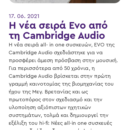
17. 06. 2021
Η νέα σειρά Evo από
τη Cambridge Audio
H νέα σειρά all- in one συσκευών, EVO της
Cambridge Audio σχεδιάστηκε για να
προσφέρει άμεση πρόσβαση στην μουσική.
Για περισσότερα από 50 χρόνια, η
Cambridge Audio βρίσκεται στην πρώτη
γραμμή καινοτομίας της βιομηχανίας του
ήχου της Μεγ. Βρετανίας και ως
πρωτοπόρος στον σχεδιασμό και την
υλοποίηση αξιόπιστων ηχητικών
συστημάτων, τολμά και δημιουργεί την
εξέλιξη του hi-fi: Νέες all-in one συσκευές