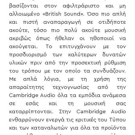
βασίζονται στον αφιλτράριστο και μη
αλλοιωμένο «British Sound». Όσο πιο απλή
και πιστή αναπαραγωγή σε οτιδήποτε
ακούτε, τόσο πιο πολύ ακούτε μουσική
ακριβώς όπως ήθελαν οι ηθοποιοί να
ακούγεται. Το επιτυγχάνουν με τον
προσδιορισμό των καλύτερων δυνατών
υλικών πριν από την προσεκτική ρύθμιση
του τρόπου με τον οποίο τα συνδυάζουν.
Με απλά λόγια, με τη χρήση της
απαραίτητης τεχνογνωσίας από την
Cambridge Audio όλα τα εμπόδια ανάμεσα
σε εσάς και τη μουσική σας
καταρρίπτονται. Στην Cambridge Audio
ενθαρρύνουν ενεργά τις κριτικές του Τύπου
και των καταναλωτών για όλα τα προϊόντα