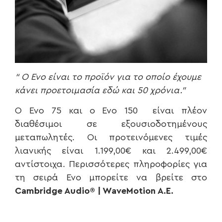
“ Ο
Evo
είναι το προϊόν για το οποίο έχουμε
κάνει προετοιμασία εδώ και 50 χρόνια.”
O Evo 75 και ο Evo 150 είναι πλέον
διαθέσιμοι σε εξουσιοδοτημένους
μεταπωλητές. Οι προτεινόμενες τιμές
λιανικής είναι 1.199,00€ και 2.499,00€
αντίστοιχα. Περισσότερες πληροφορίες για
τη σειρά Evo μπορείτε να βρείτε στο
Cambridge Audio® | WaveMotion A.Ε.