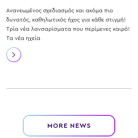
Ανανεωμένος σχεδιασμός και ακόμα πιο
δυνατός, καθηλωτικός ήχος για κάθε στιγμή!
Τρία νέα λανσαρίσματα που περίμενες καιρό!
Τα νέα ηχεία
MORE NEWS