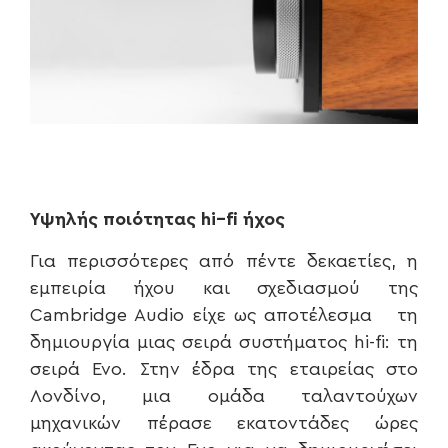
Υψηλής ποιότητας
hi
–
fi
ήχος
Για περισσότερες από πέντε δεκαετίες, η
εμπειρία ήχου και σχεδιασμού της
Cambridge Audio είχε ως αποτέλεσμα τη
δημιουργία μιας σειρά συστήματος hi-fi: τη
σειρά Evo. Στην έδρα της εταιρείας στο
Λονδίνο, μια ομάδα ταλαντούχων
μηχανικών πέρασε εκατοντάδες ώρες