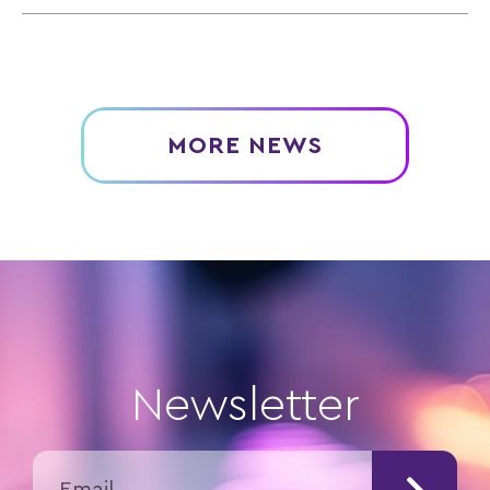
MORE NEWS
Newsletter