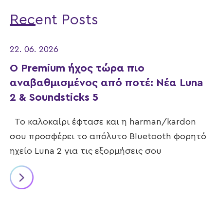
Recent Posts
22. 06. 2026
Ο Premium ήχος τώρα πιο
αναβαθμισμένος από ποτέ: Νέα Luna
2 & Soundsticks 5
Το καλοκαίρι έφτασε και η harman/kardon
σου προσφέρει το απόλυτο Bluetooth φορητό
ηχείο Luna 2 για τις εξορμήσεις σου