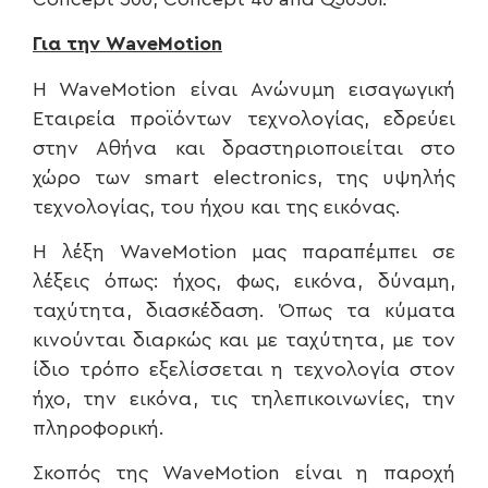
Για την WaveMotion
H WaveMotion είναι Ανώνυμη εισαγωγική
Εταιρεία προϊόντων τεχνολογίας, εδρεύει
στην Αθήνα και δραστηριοποιείται στο
χώρο των smart electronics, της υψηλής
τεχνολογίας, του ήχου και της εικόνας.
H λέξη WaveMotion μας παραπέμπει σε
λέξεις όπως: ήχος, φως, εικόνα, δύναμη,
ταχύτητα, διασκέδαση. Όπως τα κύματα
κινούνται διαρκώς και με ταχύτητα, με τον
ίδιο τρόπο εξελίσσεται η τεχνολογία στον
ήχο, την εικόνα, τις τηλεπικοινωνίες, την
πληροφορική.
Σκοπός της WaveMotion είναι η παροχή