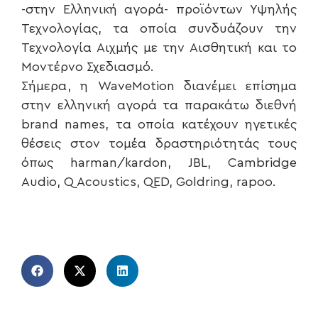
-στην Ελληνική αγορά- προϊόντων Υψηλής
Τεχνολογίας, τα οποία συνδυάζουν την
Τεχνολογία Αιχμής με την Αισθητική και το
Μοντέρνο Σχεδιασμό.
Σήμερα, η WaveMotion διανέμει επίσημα
στην ελληνική αγορά τα παρακάτω διεθνή
brand names, τα οποία κατέχουν ηγετικές
θέσεις στον τομέα δραστηριότητάς τους
όπως harman/kardon, JBL, Cambridge
Audio, Q Acoustics, QED, Goldring, rapoo.