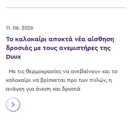
11. 06. 2026
Το καλοκαίρι αποκτά νέα αίσθηση
δροσιάς με τους ανεμιστήρες της
Duux
Με τις θερμοκρασίες να ανεβαίνουν και το
καλοκαίρι να βρίσκεται προ των πυλών, η
ανάγκη για άνεση και δροσιά