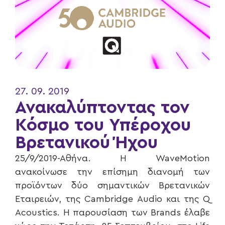
27. 09. 2019
Ανακαλύπτοντας τον
Κόσμο του Υπέροχου
Βρετανικού Ήχου
25/9/2019-Αθήνα. Η WaveMotion
ανακοίνωσε την επίσημη διανομή των
προϊόντων δύο σημαντικών Βρετανικών
Εταιρειών, της Cambridge Audio και της Q
Acoustics. Η παρουσίαση των Brands έλαβε