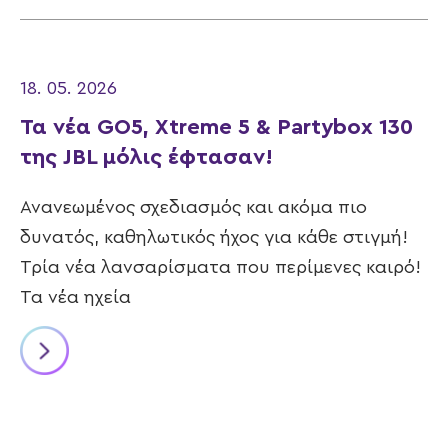
18. 05. 2026
Τα νέα GO5, Xtreme 5 & Partybox 130
της JBL μόλις έφτασαν!
Ανανεωμένος σχεδιασμός και ακόμα πιο
δυνατός, καθηλωτικός ήχος για κάθε στιγμή!
Τρία νέα λανσαρίσματα που περίμενες καιρό!
Τα νέα ηχεία