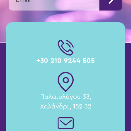
+30 210 9244 505
Παλαιολόγου 33,
Χαλάνδρι, 152 32